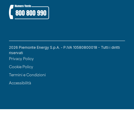
2026 Piemonte Energy S.p.A. - P.IVA 10580800018 - Tutti i diritti
riservati
Privacy Policy
Cookie Policy
Termini e Condizioni
Accessibilità