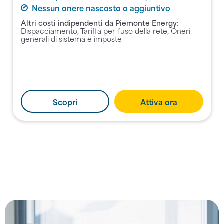
Nessun onere nascosto o aggiuntivo
Altri costi indipendenti da Piemonte Energy:
Dispacciamento, Tariffa per l’uso della rete, Oneri
generali di sistema e imposte
Scopri
Attiva ora