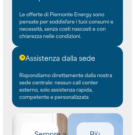
Le offerte di Piemonte Energy sono
pensate per soddisfare i tuoi consumi e
necessità, senza costi nascosti e con
chiarezza nelle condizioni.
Assistenza dalla sede
Rispondiamo direttamente dalla nostra
sede centrale: nessun call center
esterno, solo assistenza rapida,
competente e personalizzata
Sempre a
Più