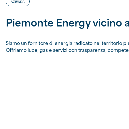
AZIENDA
Piemonte Energy vicino 
Siamo un fornitore di energia radicato nel territorio 
Offriamo luce, gas e servizi con trasparenza, competenz