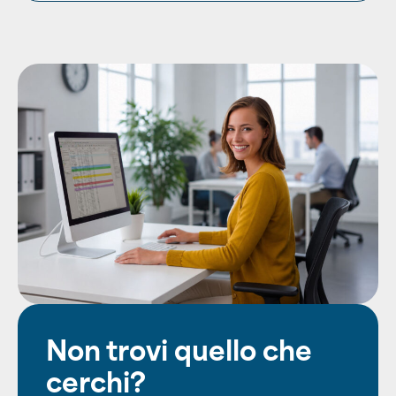
Non trovi quello che
cerchi?