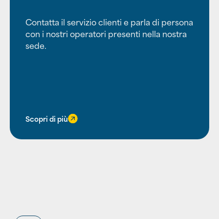
Contatta il servizio clienti e parla di persona
con i nostri operatori presenti nella nostra
sede.
Scopri di più