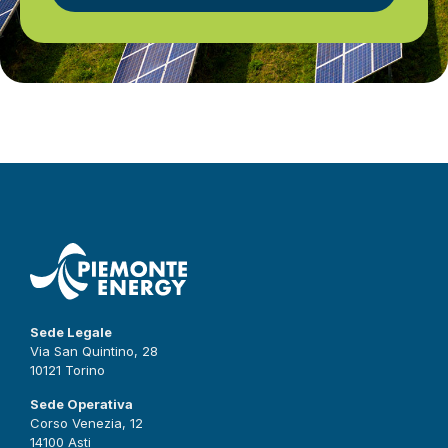
Sede Legale
Via San Quintino, 28
10121 Torino
Sede Operativa
Corso Venezia, 12
14100 Asti