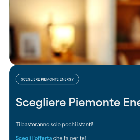
SCEGLIERE PIEMONTE ENERGY
Scegliere Piemonte En
Ti basteranno solo pochi istanti!
Scegli l’offerta
che fa per te!