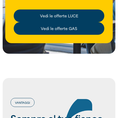
Vedi le offerte LUCE
Vedi le offerte GAS
VANTAGGI