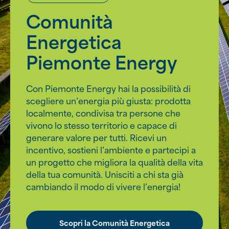
Comunità
Energetica
Piemonte Energy
Con Piemonte Energy hai la possibilità di
scegliere un’energia più giusta: prodotta
localmente, condivisa tra persone che
vivono lo stesso territorio e capace di
generare valore per tutti. Ricevi un
incentivo, sostieni l’ambiente e partecipi a
un progetto che migliora la qualità della vita
della tua comunità. Unisciti a chi sta già
cambiando il modo di vivere l’energia!
Scopri la Comunità Energetica