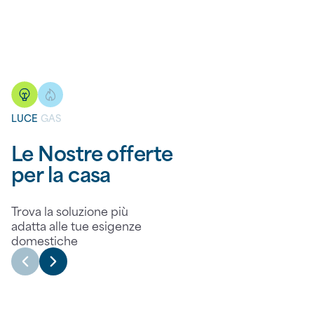
LUCE
GAS
Le Nostre offerte
per la casa
Trova la soluzione più
adatta alle tue esigenze
domestiche