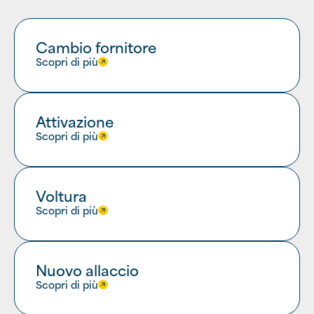
Cambio fornitore
Scopri di più
Attivazione
Scopri di più
Voltura
Scopri di più
Nuovo allaccio
Scopri di più